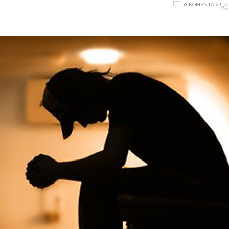
0 KOMENTARŲ