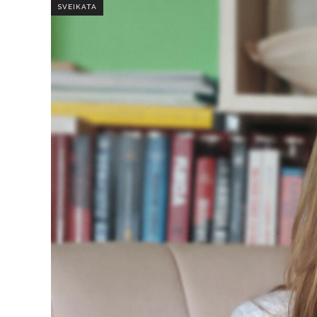
SVEIKATA