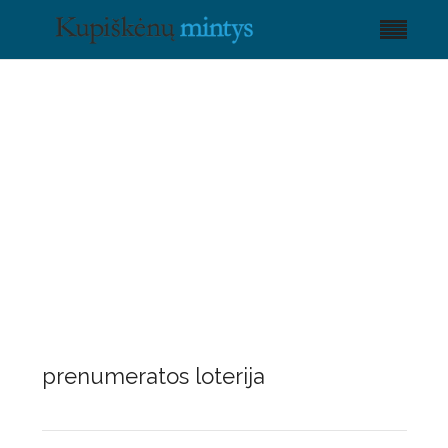
prenumeratos loterija