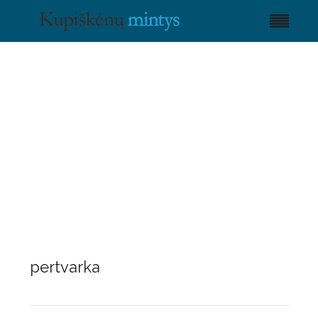
pertvarka