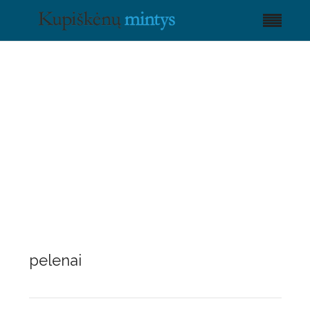
pelenai