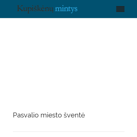
Pasvalio miesto šventė