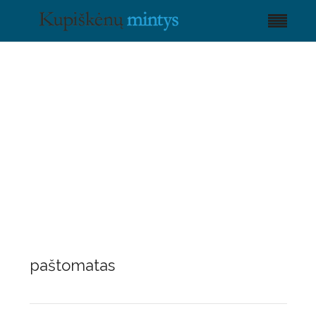
paštomatas