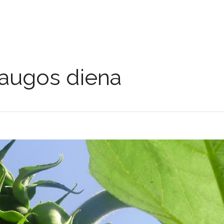
saugos diena