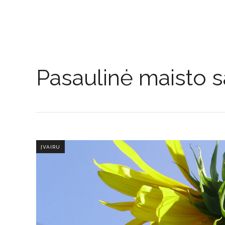
Pasaulinė maisto 
ĮVAIRU