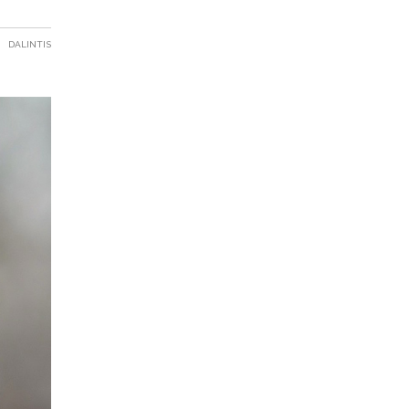
DALINTIS