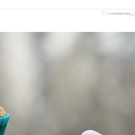
0 KOMENTARŲ