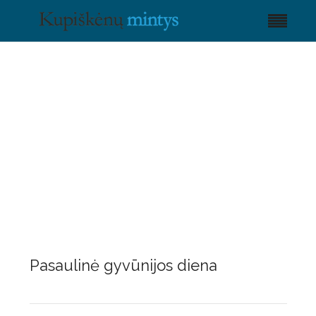
Pasaulinė gyvūnijos diena