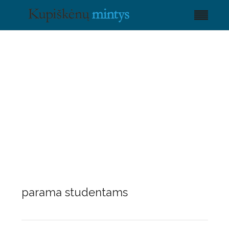
parama studentams