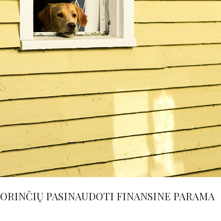
NORINČIŲ PASINAUDOTI FINANSINE PARAMA