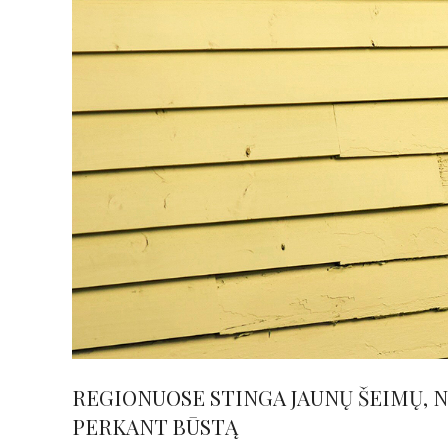
REGIONUOSE STINGA JAUNŲ ŠEIMŲ, 
PERKANT BŪSTĄ