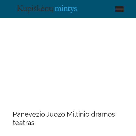
Panevėžio Juozo Miltinio dramos
teatras