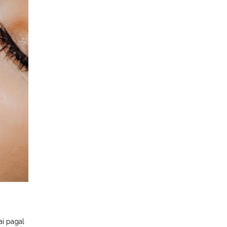
ai pagal