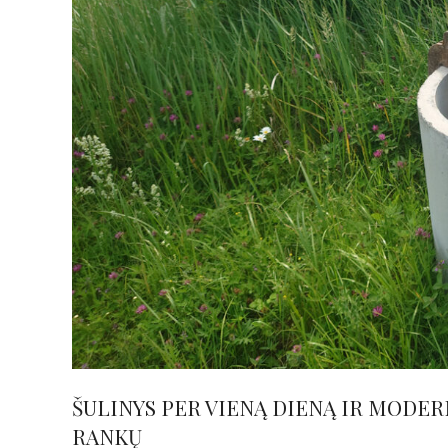
ŠULINYS PER VIENĄ DIENĄ IR MODER
RANKŲ