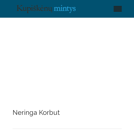
Neringa Korbut