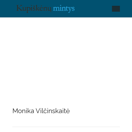
Monika Vilčinskaitė