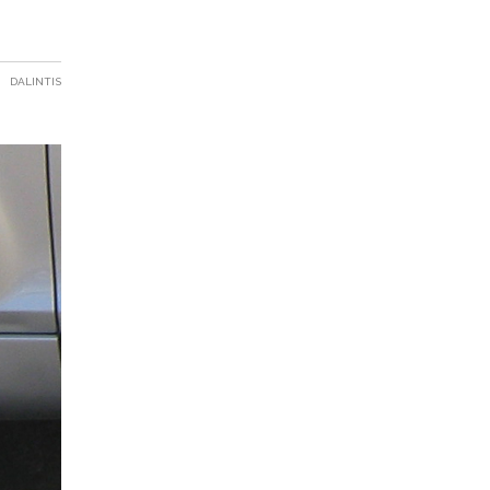
DALINTIS