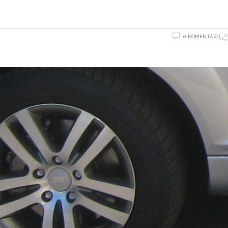
0 KOMENTARŲ