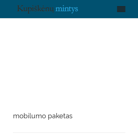
mobilumo paketas