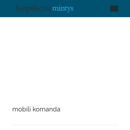
mobili komanda