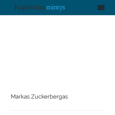
Markas Zuckerbergas