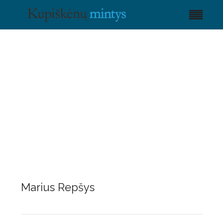
Marius Repšys