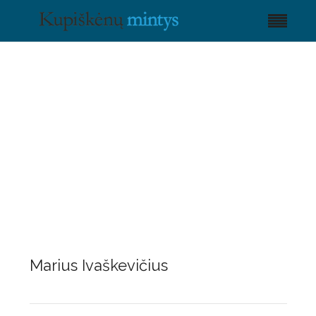
Marius Ivaškevičius