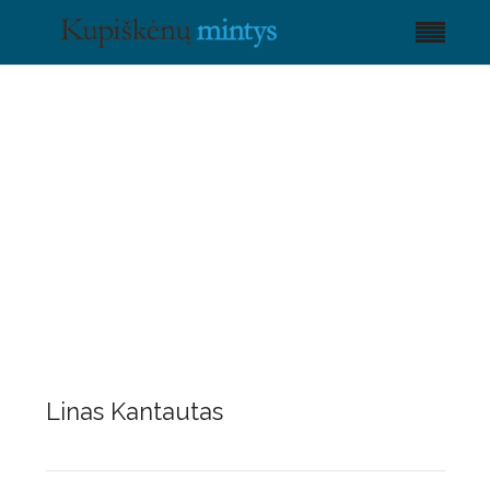
Linas Kantautas