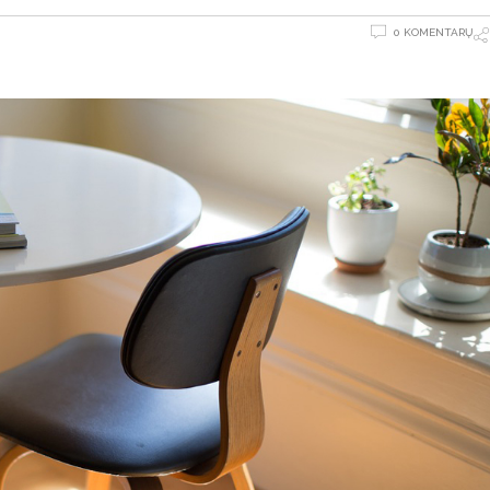
0 KOMENTARŲ