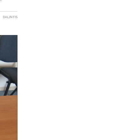
DALINTIS