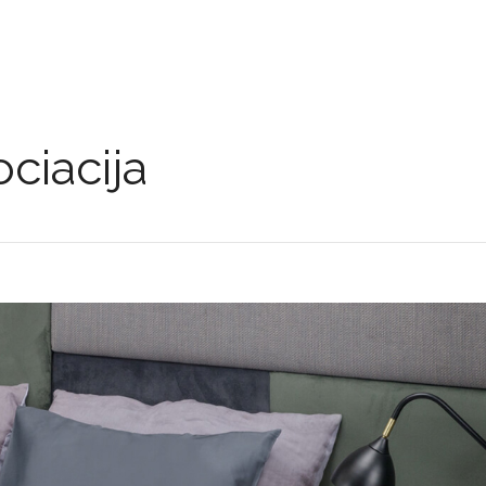
ciacija