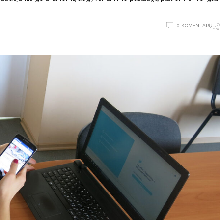
0 KOMENTARŲ