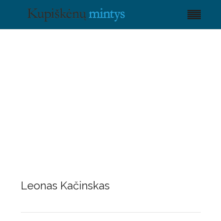
Leonas Kačinskas