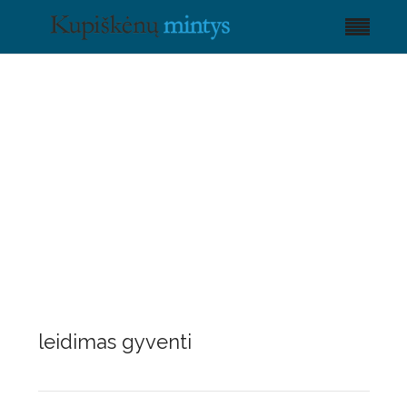
leidimas gyventi