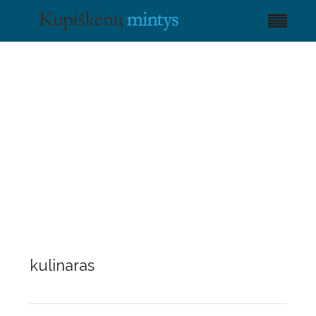
kulinaras