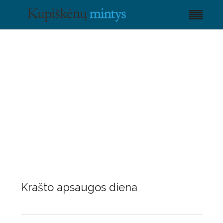
Krašto apsaugos diena