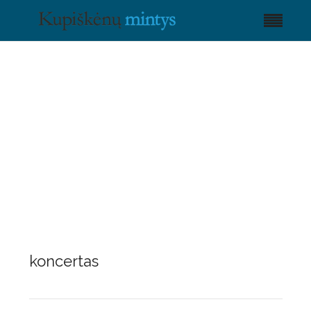
koncertas