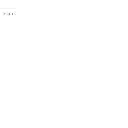
DALINTIS