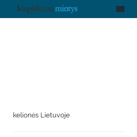
kelionės Lietuvoje