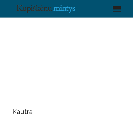
Kautra