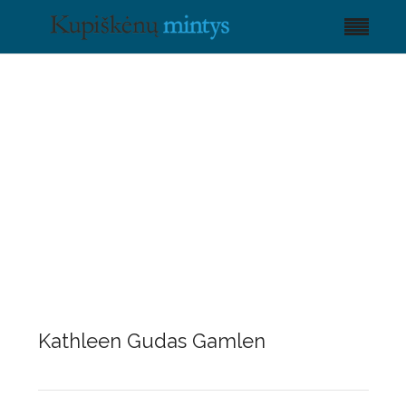
Kathleen Gudas Gamlen