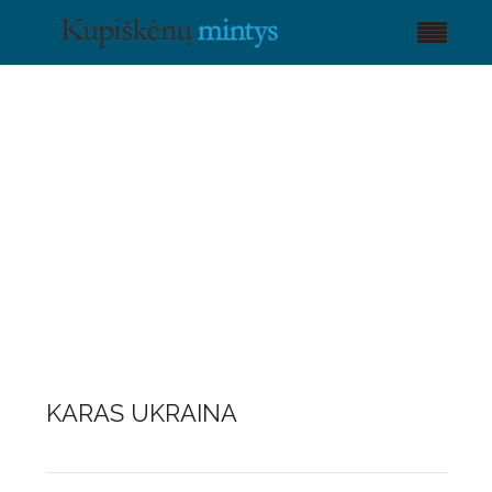
KARAS UKRAINA