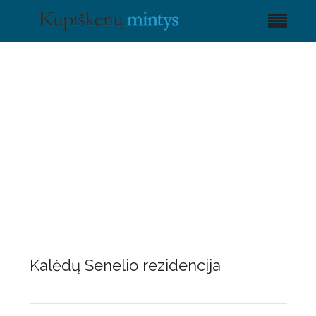
Kalėdų Senelio rezidencija