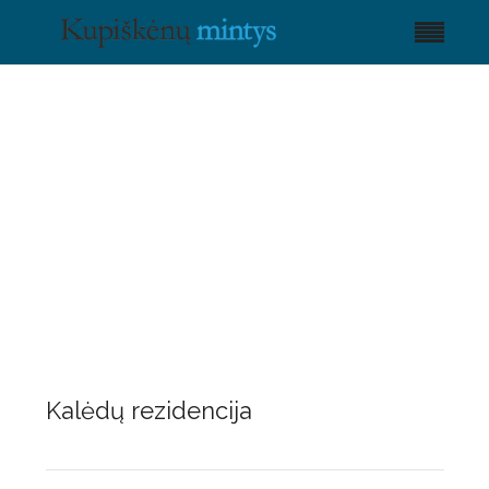
Kalėdų rezidencija