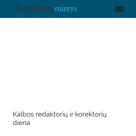
Kalbos redaktorių ir korektorių
diena