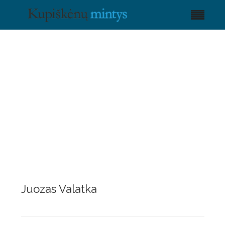
Juozas Valatka