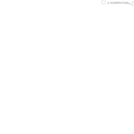
0 KOMENTARŲ