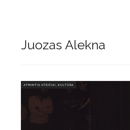
Juozas Alekna
,
ATMINTIS ATEIČIAI
KULTŪRA