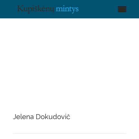
Jelena Dokudovič