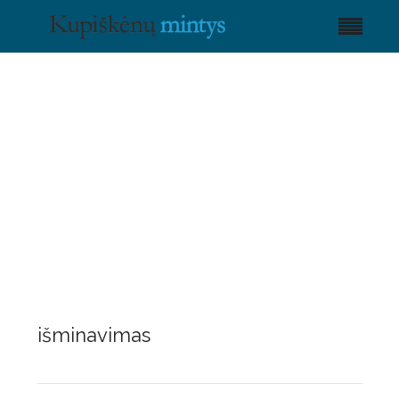
išminavimas