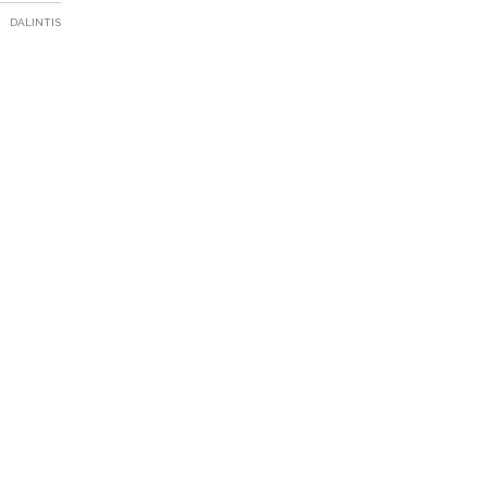
DALINTIS