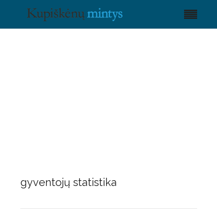
gyventojų statistika