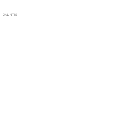
DALINTIS