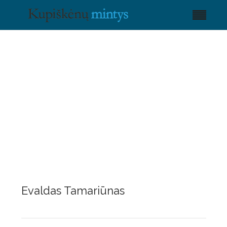
Evaldas Tamariūnas