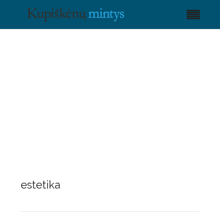
estetika