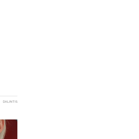
DALINTIS