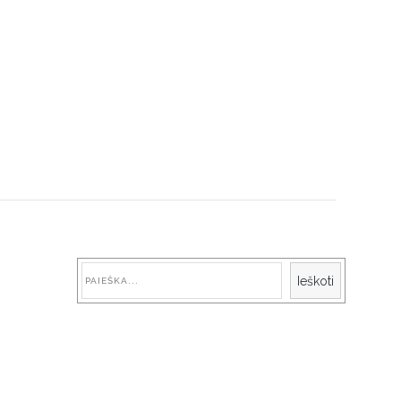
Paieška
Ieškoti