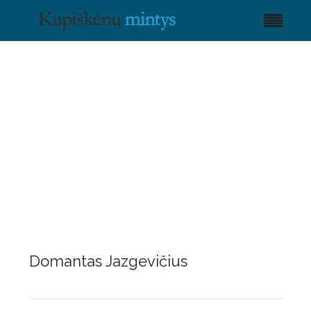
Domantas Jazgevičius