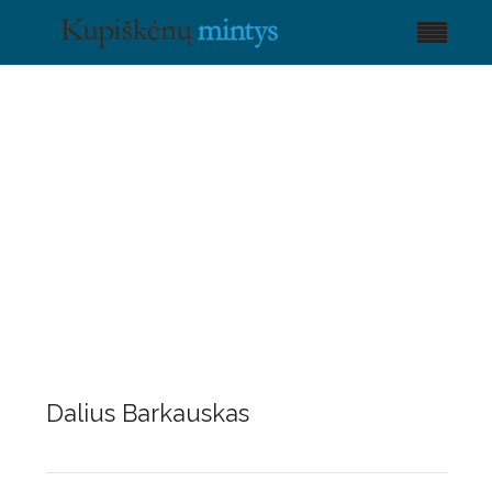
Dalius Barkauskas