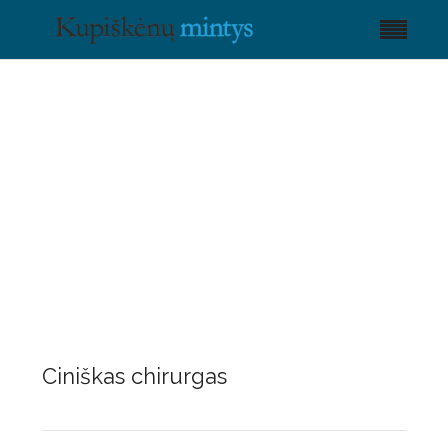
Ciniškas chirurgas